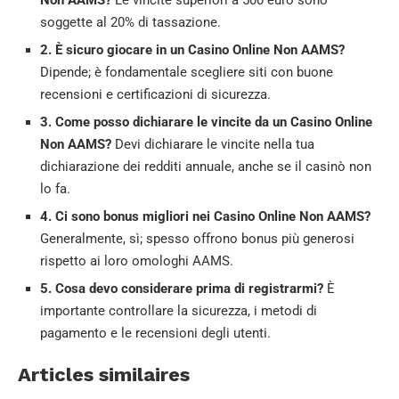
Non AAMS?
Le vincite superiori a 500 euro sono
soggette al 20% di tassazione.
2. È sicuro giocare in un Casino Online Non AAMS?
Dipende; è fondamentale scegliere siti con buone
recensioni e certificazioni di sicurezza.
3. Come posso dichiarare le vincite da un Casino Online
Non AAMS?
Devi dichiarare le vincite nella tua
dichiarazione dei redditi annuale, anche se il casinò non
lo fa.
4. Ci sono bonus migliori nei Casino Online Non AAMS?
Generalmente, sì; spesso offrono bonus più generosi
rispetto ai loro omologhi AAMS.
5. Cosa devo considerare prima di registrarmi?
È
importante controllare la sicurezza, i metodi di
pagamento e le recensioni degli utenti.
Articles similaires