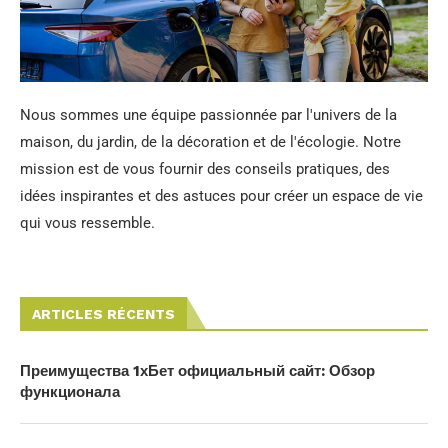
Nous sommes une équipe passionnée par l'univers de la
maison, du jardin, de la décoration et de l'écologie. Notre
mission est de vous fournir des conseils pratiques, des
idées inspirantes et des astuces pour créer un espace de vie
qui vous ressemble.
ARTICLES RÉCENTS
Преимущества 1хБет официальный сайт: Обзор
функционала