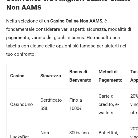
Non AAMS
Nella selezione di un
Casino Online Non AAMS
, è
fondamentale considerare vari aspetti: sicurezza, modalità di
pagamento, varietà dei giochi e bonus. Ho raccolto una
tabella con alcune delle opzioni più famose per aiutarti nel
tuo confronto:
Bonus di
Metodi di
Tas
Casino
Sicurezza
Benvenuto
Pagamento
App
Carte di
20%
Certificato
Fino a
CasinoUno
credito, e-
vin
SSL
1000€
wallets
olt
20%
Non
300% fino
Bollettini,
LuckyBet
vin