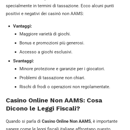
specialmente in termini di tassazione. Ecco alcuni punti
positivi e negativi dei casinò non AAMS:
Vantaggi:
Maggiore varietà di giochi.
Bonus e promozioni più generosi.
Accesso a giochi esclusivi.
Svantaggi:
Minore protezione e garanzie per i giocatori.
Problemi di tassazione non chiari.
Rischi di frodi o operazioni non regolamentate.
Casino Online Non AAMS: Cosa
Dicono le Leggi Fiscali?
Quando si parla di
Casino Online Non AAMS
, è importante
sapere come le leggi fiscali italiane affrontano questo