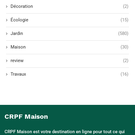
Décoration
(2)
Écologie
(15)
Jardin
(580)
Maison
(30)
review
(2)
Travaux
(16)
CRPF Maison
CRPF Maison est votre destination en ligne pour tout ce qui