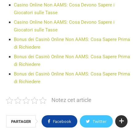
Casino Online Non AAMS: Cosa Devono Sapere i
Giocatori sulle Tasse
Casino Online Non AAMS: Cosa Devono Sapere i
Giocatori sulle Tasse
Bonus dei Casinò Online Non AAMS: Cosa Sapere Prima
di Richiedere
Bonus dei Casinò Online Non AAMS: Cosa Sapere Prima
di Richiedere
Bonus dei Casinò Online Non AAMS: Cosa Sapere Prima
di Richiedere
Notez cet article
PARTAGER
Facebook
Twitter