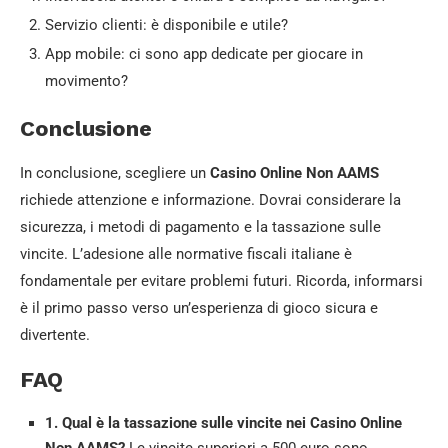
Servizio clienti: è disponibile e utile?
App mobile: ci sono app dedicate per giocare in
movimento?
Conclusione
In conclusione, scegliere un
Casino Online Non AAMS
richiede attenzione e informazione. Dovrai considerare la
sicurezza, i metodi di pagamento e la tassazione sulle
vincite. L’adesione alle normative fiscali italiane è
fondamentale per evitare problemi futuri. Ricorda, informarsi
è il primo passo verso un’esperienza di gioco sicura e
divertente.
FAQ
1. Qual è la tassazione sulle vincite nei Casino Online