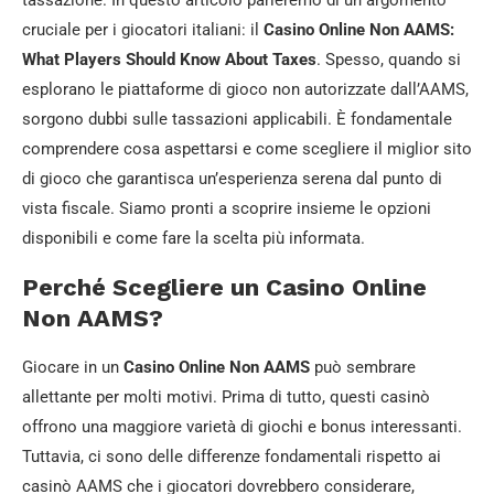
tassazione. In questo articolo parleremo di un argomento
cruciale per i giocatori italiani: il
Casino Online Non AAMS:
What Players Should Know About Taxes
. Spesso, quando si
esplorano le piattaforme di gioco non autorizzate dall’AAMS,
sorgono dubbi sulle tassazioni applicabili. È fondamentale
comprendere cosa aspettarsi e come scegliere il miglior sito
di gioco che garantisca un’esperienza serena dal punto di
vista fiscale. Siamo pronti a scoprire insieme le opzioni
disponibili e come fare la scelta più informata.
Perché Scegliere un Casino Online
Non AAMS?
Giocare in un
Casino Online Non AAMS
può sembrare
allettante per molti motivi. Prima di tutto, questi casinò
offrono una maggiore varietà di giochi e bonus interessanti.
Tuttavia, ci sono delle differenze fondamentali rispetto ai
casinò AAMS che i giocatori dovrebbero considerare,