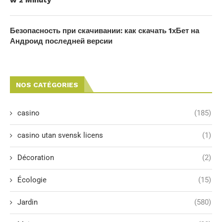
w 2 Minuty
Безопасность при скачивании: как скачать 1хБет на
Андроид последней версии
NOS CATÉGORIES
casino
(185)
casino utan svensk licens
(1)
Décoration
(2)
Écologie
(15)
Jardin
(580)