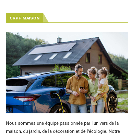
CRPF MAISON
Nous sommes une équipe passionnée par l'univers de la
maison, du jardin, de la décoration et de l'écologie. Notre