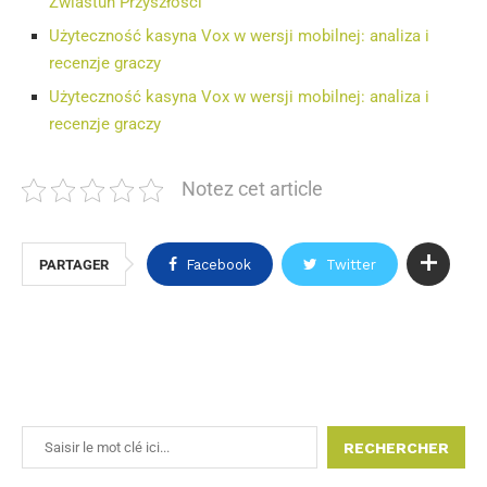
Zwiastun Przyszłości
Użyteczność kasyna Vox w wersji mobilnej: analiza i
recenzje graczy
Użyteczność kasyna Vox w wersji mobilnej: analiza i
recenzje graczy
Notez cet article
PARTAGER
Facebook
Twitter
RECHERCHER