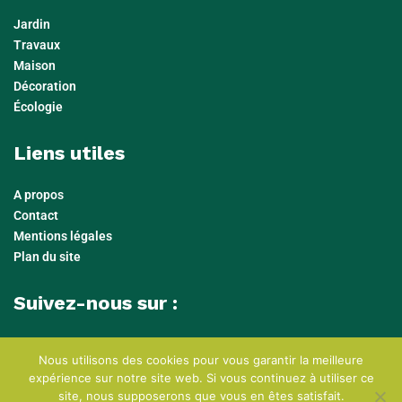
Jardin
Travaux
Maison
Décoration
Écologie
Liens utiles
A propos
Contact
Mentions légales
Plan du site
Suivez-nous sur :
Nous utilisons des cookies pour vous garantir la meilleure
expérience sur notre site web. Si vous continuez à utiliser ce
site, nous supposerons que vous en êtes satisfait.