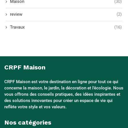
Maison
(30)
review
(2)
Travaux
(16)
CRPF Maison
CRPF Maison est votre destination en ligne pour tout ce qui
concerne la maison, le jardin, la décoration et l’écologie. Nous
vous offrons des conseils pratiques, des idées inspirantes et
des solutions innovantes pour créer un espace de vie qui
reflète votre style et vos valeurs.
Nos catégories