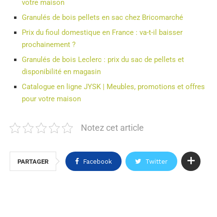
votre maison
Granulés de bois pellets en sac chez Bricomarché
Prix du fioul domestique en France : va-t-il baisser
prochainement ?
Granulés de bois Leclerc : prix du sac de pellets et
disponibilité en magasin
Catalogue en ligne JYSK | Meubles, promotions et offres
pour votre maison
Notez cet article
PARTAGER
Facebook
Twitter