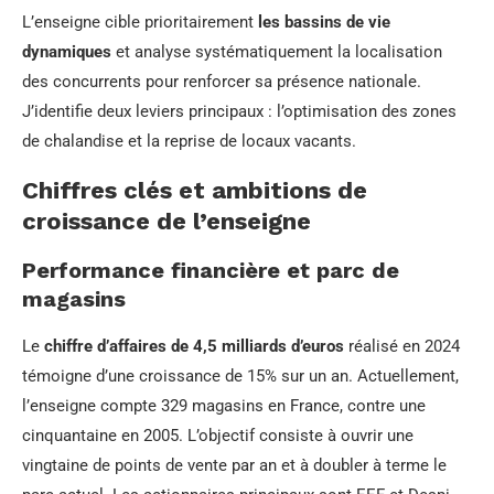
L’enseigne cible prioritairement
les bassins de vie
dynamiques
et analyse systématiquement la localisation
des concurrents pour renforcer sa présence nationale.
J’identifie deux leviers principaux : l’optimisation des zones
de chalandise et la reprise de locaux vacants.
Chiffres clés et ambitions de
croissance de l’enseigne
Performance financière et parc de
magasins
Le
chiffre d’affaires de 4,5 milliards d’euros
réalisé en 2024
témoigne d’une croissance de 15% sur un an. Actuellement,
l’enseigne compte 329 magasins en France, contre une
cinquantaine en 2005. L’objectif consiste à ouvrir une
vingtaine de points de vente par an et à doubler à terme le