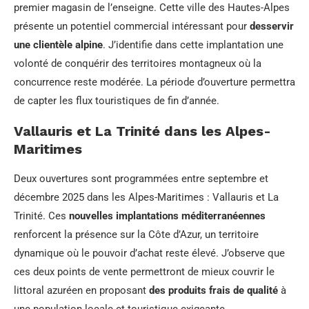
premier magasin de l’enseigne. Cette ville des Hautes-Alpes
présente un potentiel commercial intéressant pour
desservir
une clientèle alpine
. J’identifie dans cette implantation une
volonté de conquérir des territoires montagneux où la
concurrence reste modérée. La période d’ouverture permettra
de capter les flux touristiques de fin d’année.
Vallauris et La Trinité dans les Alpes-
Maritimes
Deux ouvertures sont programmées entre septembre et
décembre 2025 dans les Alpes-Maritimes : Vallauris et La
Trinité. Ces
nouvelles implantations méditerranéennes
renforcent la présence sur la Côte d’Azur, un territoire
dynamique où le pouvoir d’achat reste élevé. J’observe que
ces deux points de vente permettront de mieux couvrir le
littoral azuréen en proposant
des produits frais de qualité
à
une population locale et touristique exigeante.