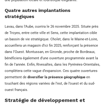
Quatre autres implantations
stratégiques
Lavau, dans l’Aube, ouvrira le 26 novembre 2025. Située près
de Troyes, entre cette ville et Sens, cette implantation cible
un bassin de vie stratégique. Cholet, dans le Maine-et-Loire,
accueillera un magasin d’ici fin 2025, renforçant la présence
dans l’Ouest. Montussan, en Gironde, proche de Bordeaux,
bénéficiera également d’une ouverture programmée avant la
fin de l’année. Enfin, Rivesaltes, dans les Pyrénées-Orientales,
complètera cette vague d’expansion. Ces quatre ouvertures
permettent de
diversifier la présence géographique
en
touchant des régions variées de l’est, de l’ouest et du sud-
ouest français.
Stratégie de développement et