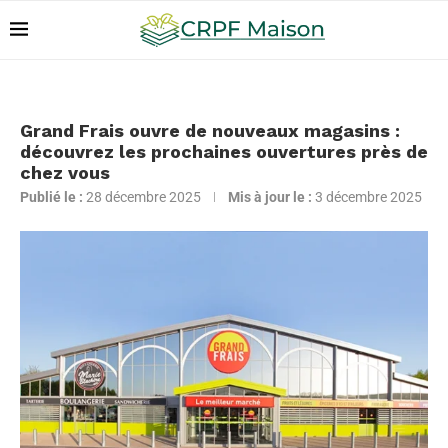
Grand Frais ouvre de nouveaux magasins :
découvrez les prochaines ouvertures près de
chez vous
Publié le :
28 décembre 2025
Mis à jour le :
3 décembre 2025