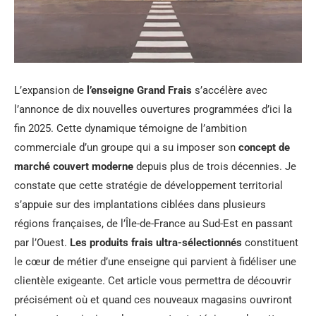
L’expansion de
l’enseigne Grand Frais
s’accélère avec
l’annonce de dix nouvelles ouvertures programmées d’ici la
fin 2025. Cette dynamique témoigne de l’ambition
commerciale d’un groupe qui a su imposer son
concept de
marché couvert moderne
depuis plus de trois décennies. Je
constate que cette stratégie de développement territorial
s’appuie sur des implantations ciblées dans plusieurs
régions françaises, de l’Île-de-France au Sud-Est en passant
par l’Ouest.
Les produits frais ultra-sélectionnés
constituent
le cœur de métier d’une enseigne qui parvient à fidéliser une
clientèle exigeante. Cet article vous permettra de découvrir
précisément où et quand ces nouveaux magasins ouvriront