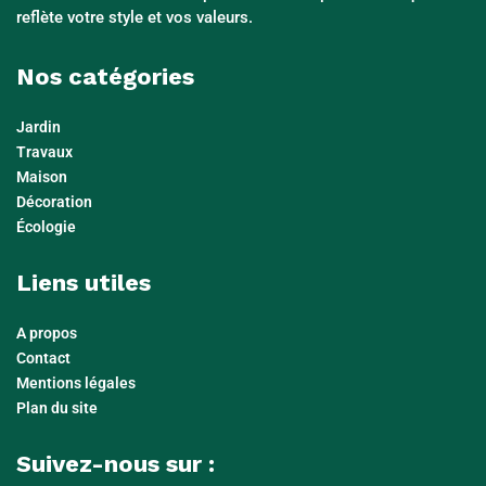
reflète votre style et vos valeurs.
Nos catégories
Jardin
Travaux
Maison
Décoration
Écologie
Liens utiles
A propos
Contact
Mentions légales
Plan du site
Suivez-nous sur :