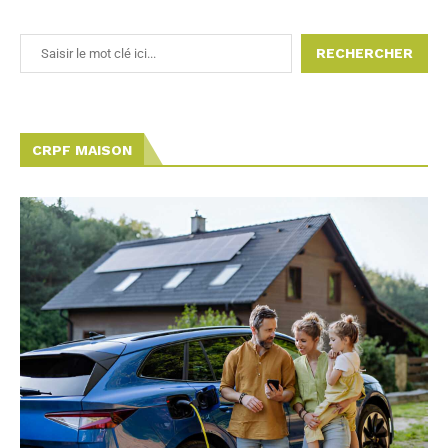
RECHERCHER
CRPF MAISON