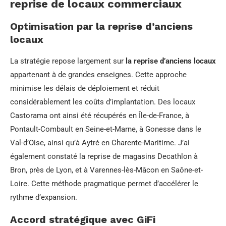
reprise de locaux commerciaux
Optimisation par la reprise d’anciens
locaux
La stratégie repose largement sur
la reprise d’anciens locaux
appartenant à de grandes enseignes. Cette approche
minimise les délais de déploiement et réduit
considérablement les coûts d’implantation. Des locaux
Castorama ont ainsi été récupérés en Île-de-France, à
Pontault-Combault en Seine-et-Marne, à Gonesse dans le
Val-d’Oise, ainsi qu’à Aytré en Charente-Maritime. J’ai
également constaté la reprise de magasins Decathlon à
Bron, près de Lyon, et à Varennes-lès-Mâcon en Saône-et-
Loire. Cette méthode pragmatique permet d’accélérer le
rythme d’expansion.
Accord stratégique avec GiFi