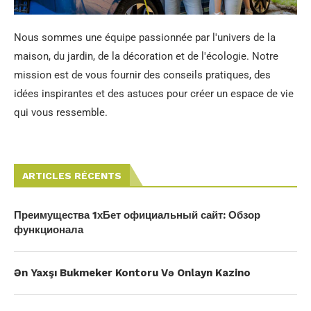
Nous sommes une équipe passionnée par l'univers de la
maison, du jardin, de la décoration et de l'écologie. Notre
mission est de vous fournir des conseils pratiques, des
idées inspirantes et des astuces pour créer un espace de vie
qui vous ressemble.
ARTICLES RÉCENTS
Преимущества 1хБет официальный сайт: Обзор
функционала
Ən Yaxşı Bukmeker Kontoru Və Onlayn Kazino