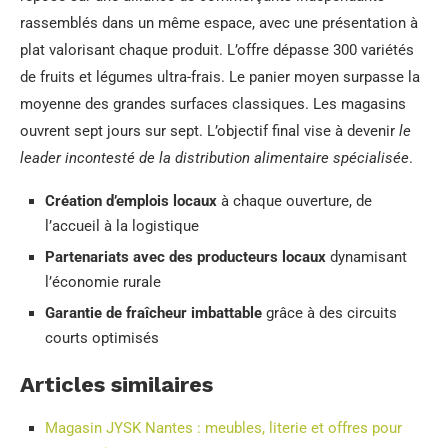
rassemblés dans un même espace, avec une présentation à
plat valorisant chaque produit. L’offre dépasse 300 variétés
de fruits et légumes ultra-frais. Le panier moyen surpasse la
moyenne des grandes surfaces classiques. Les magasins
ouvrent sept jours sur sept. L’objectif final vise à devenir
le
leader incontesté de la distribution alimentaire spécialisée
.
Création d’emplois locaux
à chaque ouverture, de
l’accueil à la logistique
Partenariats avec des producteurs locaux
dynamisant
l’économie rurale
Garantie de fraîcheur imbattable
grâce à des circuits
courts optimisés
Articles similaires
Magasin JYSK Nantes : meubles, literie et offres pour