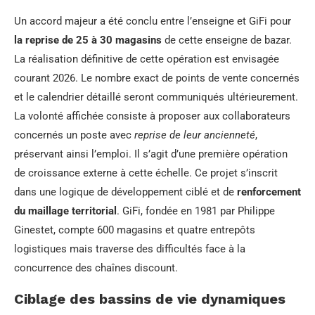
Un accord majeur a été conclu entre l’enseigne et GiFi pour
la reprise de 25 à 30 magasins
de cette enseigne de bazar.
La réalisation définitive de cette opération est envisagée
courant 2026. Le nombre exact de points de vente concernés
et le calendrier détaillé seront communiqués ultérieurement.
La volonté affichée consiste à proposer aux collaborateurs
concernés un poste avec
reprise de leur ancienneté
,
préservant ainsi l’emploi. Il s’agit d’une première opération
de croissance externe à cette échelle. Ce projet s’inscrit
dans une logique de développement ciblé et de
renforcement
du maillage territorial
. GiFi, fondée en 1981 par Philippe
Ginestet, compte 600 magasins et quatre entrepôts
logistiques mais traverse des difficultés face à la
concurrence des chaînes discount.
Ciblage des bassins de vie dynamiques