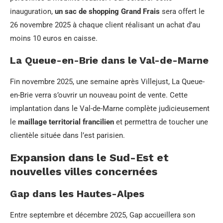
inauguration,
un sac de shopping Grand Frais
sera offert le
26 novembre 2025 à chaque client réalisant un achat d’au
moins 10 euros en caisse.
La Queue-en-Brie dans le Val-de-Marne
Fin novembre 2025, une semaine après Villejust, La Queue-
en-Brie verra s’ouvrir un nouveau point de vente. Cette
implantation dans le Val-de-Marne complète judicieusement
le
maillage territorial francilien
et permettra de toucher une
clientèle située dans l’est parisien.
Expansion dans le Sud-Est et
nouvelles villes concernées
Gap dans les Hautes-Alpes
Entre septembre et décembre 2025, Gap accueillera son