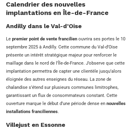
Calendrier des nouvelles
implantations en Île-de-France
Andilly dans le Val-d’Oise
Le
premier point de vente francilien
ouvrira ses portes le 10
septembre 2025 à Andilly. Cette commune du Val-d’Oise
présente un intérêt stratégique majeur pour renforcer le
maillage dans le nord de l’Île-de-France. J’observe que cette
implantation permettra de capter une clientèle jusqu’alors
éloignée des autres enseignes du réseau. La zone de
chalandise s’étend sur plusieurs communes limitrophes,
garantissant un flux de consommateurs constant. Cette
ouverture marque le début d’une période dense en
nouvelles
installations franciliennes
.
Villejust en Essonne