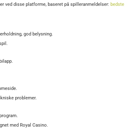
er ved disse platforme, baseret på spilleranmeldelser:
bedste
derholdning, god belysning.
pil.
bilapp.
emmeside.
ekniske problemer.
sprogram.
ignet med Royal Casino.