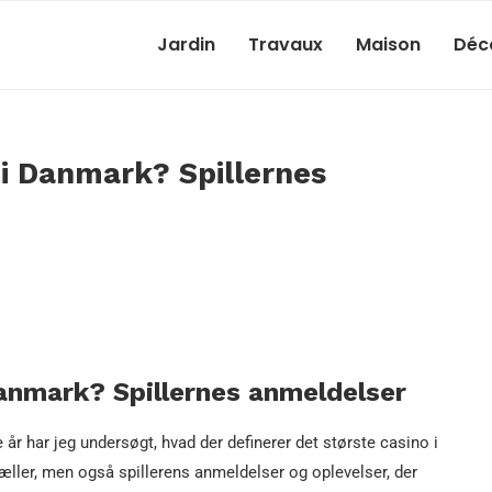
Jardin
Travaux
Maison
Déc
 i Danmark? Spillernes
Danmark? Spillernes anmeldelser
år har jeg undersøgt, hvad der definerer det største casino i
æller, men også spillerens anmeldelser og oplevelser, der