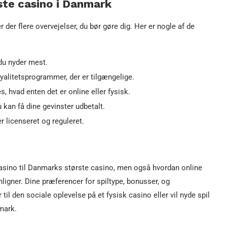
rste casino i Danmark
r der flere overvejelser, du bør gøre dig. Her er nogle af de
 du nyder mest.
alitetsprogrammer, der er tilgængelige.
, hvad enten det er online eller fysisk.
 kan få dine gevinster udbetalt.
 licenseret og reguleret.
 Casino til Danmarks største casino, men også hvordan online
igner. Dine præferencer for spiltype, bonusser, og
 til den sociale oplevelse på et fysisk casino eller vil nyde spil
mark.