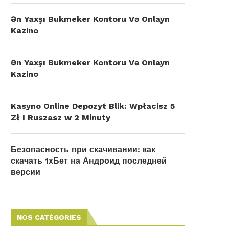
Ən Yaxşı Bukmeker Kontoru Və Onlayn
Kazino
Ən Yaxşı Bukmeker Kontoru Və Onlayn
Kazino
Kasyno Online Depozyt Blik: Wpłacisz 5
Zł I Ruszasz w 2 Minuty
Безопасность при скачивании: как
скачать 1хБет на Андроид последней
версии
NOS CATÉGORIES