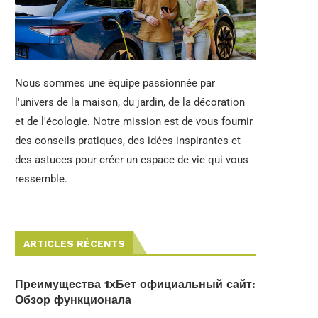
Nous sommes une équipe passionnée par
l'univers de la maison, du jardin, de la décoration
et de l'écologie. Notre mission est de vous fournir
des conseils pratiques, des idées inspirantes et
des astuces pour créer un espace de vie qui vous
ressemble.
ARTICLES RÉCENTS
Преимущества 1хБет официальный сайт:
Обзор функционала