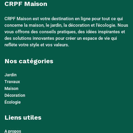
CRPF Maison
CRPF Maison est votre destination en ligne pour tout ce qui
concerne la maison, le jardin, la décoration et l’écologie. Nous
vous offrons des conseils pratiques, des idées inspirantes et
des solutions innovantes pour créer un espace de vie qui
reflète votre style et vos valeurs.
Nos catégories
Jardin
Travaux
Maison
Décoration
Écologie
Liens utiles
A propos