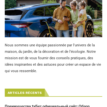
Nous sommes une équipe passionnée par l'univers de la
maison, du jardin, de la décoration et de l'écologie. Notre
mission est de vous fournir des conseils pratiques, des
idées inspirantes et des astuces pour créer un espace de vie
qui vous ressemble.
ARTICLES RÉCENTS
Преимущества 1хБет официальный сайт: Обзор