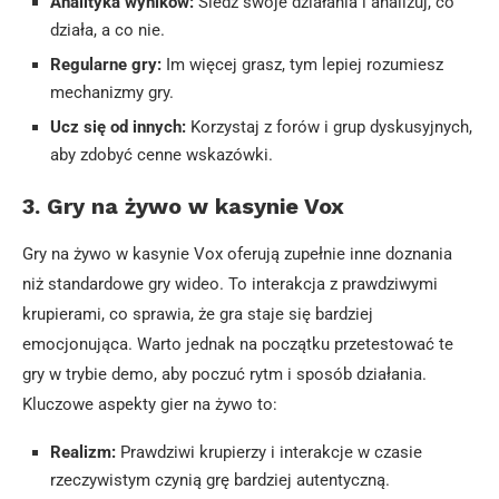
Analityka wyników:
Śledź swoje działania i analizuj, co
działa, a co nie.
Regularne gry:
Im więcej grasz, tym lepiej rozumiesz
mechanizmy gry.
Ucz się od innych:
Korzystaj z forów i grup dyskusyjnych,
aby zdobyć cenne wskazówki.
3. Gry na żywo w kasynie Vox
Gry na żywo w kasynie Vox oferują zupełnie inne doznania
niż standardowe gry wideo. To interakcja z prawdziwymi
krupierami, co sprawia, że gra staje się bardziej
emocjonująca. Warto jednak na początku przetestować te
gry w trybie demo, aby poczuć rytm i sposób działania.
Kluczowe aspekty gier na żywo to:
Realizm:
Prawdziwi krupierzy i interakcje w czasie
rzeczywistym czynią grę bardziej autentyczną.