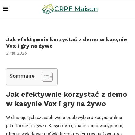
Jak efektywnie korzystać z demo w kasynie
Vox i gry na żywo
2 mai 2026
Sommaire
Jak efektywnie korzystać z demo
w kasynie Vox i gry na żywo
W dzisiejszych czasach wiele osób wybiera kasyna online
jako formę rozrywki. Kasyno Vox, znane z innowacyjności,
oferuje wyjątkowe doświadczenia, w tym gry na żywo oraz