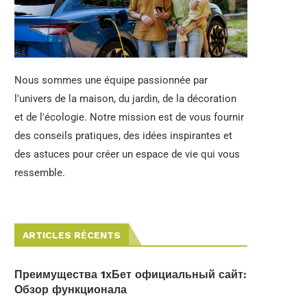
Nous sommes une équipe passionnée par
l'univers de la maison, du jardin, de la décoration
et de l'écologie. Notre mission est de vous fournir
des conseils pratiques, des idées inspirantes et
des astuces pour créer un espace de vie qui vous
ressemble.
ARTICLES RÉCENTS
Преимущества 1хБет официальный сайт:
Обзор функционала