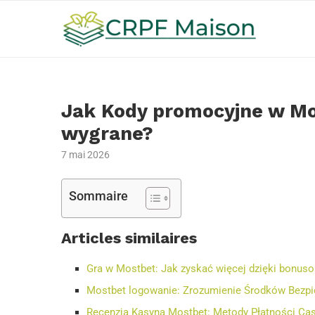
Jak Kody promocyjne w Mo
wygrane?
7 mai 2026
Sommaire
Articles similaires
Gra w Mostbet: Jak zyskać więcej dzięki bonus
Mostbet logowanie: Zrozumienie Środków Bezp
Recenzja Kasyna Mostbet: Metody Płatności Ca