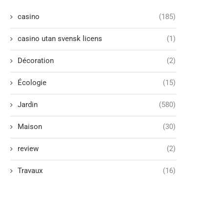
casino
(185)
casino utan svensk licens
(1)
Décoration
(2)
Écologie
(15)
Jardin
(580)
Maison
(30)
review
(2)
Travaux
(16)