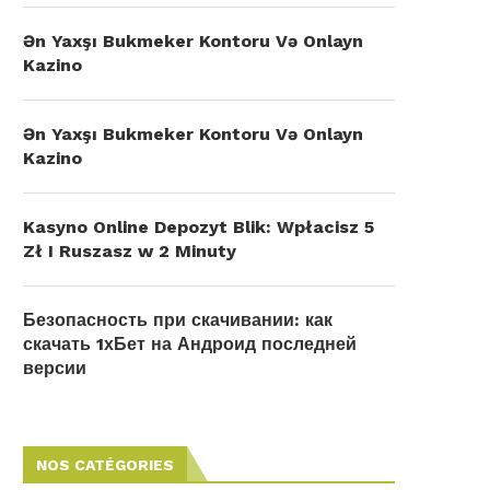
Ən Yaxşı Bukmeker Kontoru Və Onlayn
Kazino
Ən Yaxşı Bukmeker Kontoru Və Onlayn
Kazino
Kasyno Online Depozyt Blik: Wpłacisz 5
Zł I Ruszasz w 2 Minuty
Безопасность при скачивании: как
скачать 1хБет на Андроид последней
версии
NOS CATÉGORIES