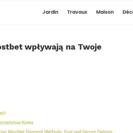
Jardin
Travaux
Maison
Déc
stbet wpływają na Twoje
om?
ieczeństwa Konta
sino Mostbet Payment Methods: Fast and Secure Options