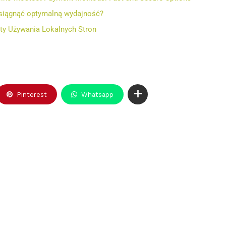
osiągnąć optymalną wydajność?
ety Używania Lokalnych Stron
Pinterest
Whatsapp