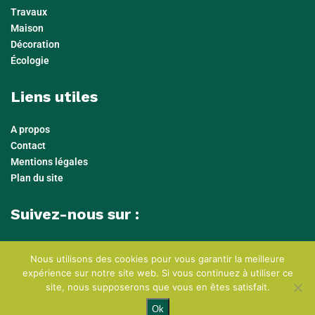
Travaux
Maison
Décoration
Écologie
Liens utiles
A propos
Contact
Mentions légales
Plan du site
Suivez-nous sur :
Nous utilisons des cookies pour vous garantir la meilleure
expérience sur notre site web. Si vous continuez à utiliser ce
site, nous supposerons que vous en êtes satisfait.
Ok
©2024 – All rights reserved.
CRPF Maison