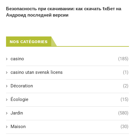
Безопасность при скачивании: как скачать 1хБет на
Андроид последней версии
NOS CATÉGORIES
casino
(185)
casino utan svensk licens
(1)
Décoration
(2)
Écologie
(15)
Jardin
(580)
Maison
(30)