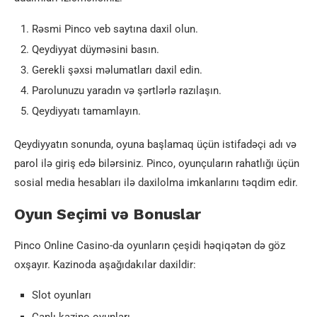
Rəsmi Pinco veb saytına daxil olun.
Qeydiyyat düyməsini basın.
Gerekli şəxsi məlumatları daxil edin.
Parolunuzu yaradın və şərtlərlə razılaşın.
Qeydiyyatı tamamlayın.
Qeydiyyatın sonunda, oyuna başlamaq üçün istifadəçi adı və
parol ilə giriş edə bilərsiniz. Pinco, oyunçuların rahatlığı üçün
sosial media hesabları ilə daxilolma imkanlarını təqdim edir.
Oyun Seçimi və Bonuslar
Pinco Online Casino-da oyunların çeşidi həqiqətən də göz
oxşayır. Kazinoda aşağıdakılar daxildir:
Slot oyunları