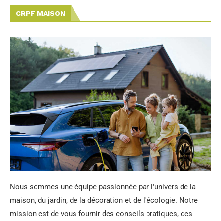
CRPF MAISON
Nous sommes une équipe passionnée par l'univers de la
maison, du jardin, de la décoration et de l'écologie. Notre
mission est de vous fournir des conseils pratiques, des