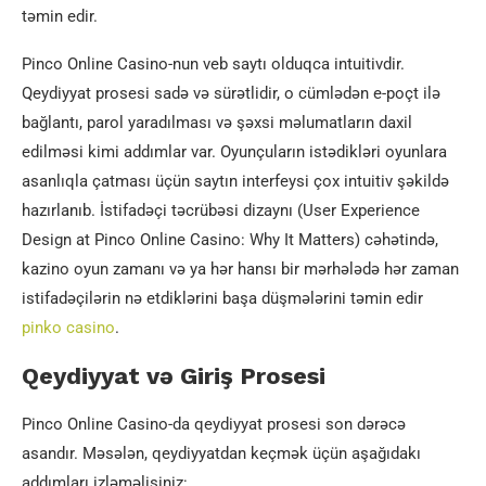
təmin edir.
Pinco Online Casino-nun veb saytı olduqca intuitivdir.
Qeydiyyat prosesi sadə və sürətlidir, o cümlədən e-poçt ilə
bağlantı, parol yaradılması və şəxsi məlumatların daxil
edilməsi kimi addımlar var. Oyunçuların istədikləri oyunlara
asanlıqla çatması üçün saytın interfeysi çox intuitiv şəkildə
hazırlanıb. İstifadəçi təcrübəsi dizaynı (User Experience
Design at Pinco Online Casino: Why It Matters) cəhətində,
kazino oyun zamanı və ya hər hansı bir mərhələdə hər zaman
istifadəçilərin nə etdiklərini başa düşmələrini təmin edir
pinko casino
.
Qeydiyyat və Giriş Prosesi
Pinco Online Casino-da qeydiyyat prosesi son dərəcə
asandır. Məsələn, qeydiyyatdan keçmək üçün aşağıdakı
addımları izləməlisiniz: