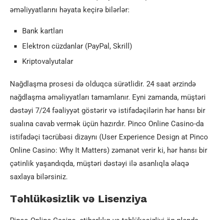
əməliyyatlarını həyata keçirə bilərlər:
Bank kartları
Elektron cüzdanlar (PayPal, Skrill)
Kriptovalyutalar
Nağdlaşma prosesi də olduqca sürətlidir. 24 saat ərzində
nağdlaşma əməliyyatları tamamlanır. Eyni zamanda, müştəri
dəstəyi 7/24 fəaliyyət göstərir və istifadəçilərin hər hansı bir
sualına cavab vermək üçün hazırdır. Pinco Online Casino-da
istifadəçi təcrübəsi dizaynı (User Experience Design at Pinco
Online Casino: Why It Matters) zəmanət verir ki, hər hansı bir
çətinlik yaşandıqda, müştəri dəstəyi ilə asanlıqla əlaqə
saxlaya bilərsiniz.
Təhlükəsizlik və Lisenziya