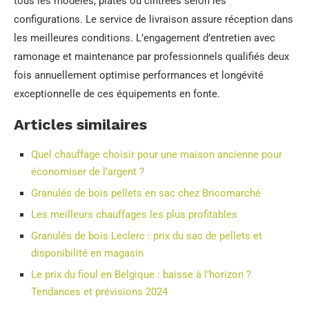
tous les modèles, plates ou cintrées selon les
configurations. Le service de livraison assure réception dans
les meilleures conditions. L’engagement d’entretien avec
ramonage et maintenance par professionnels qualifiés deux
fois annuellement optimise performances et longévité
exceptionnelle de ces équipements en fonte.
Articles similaires
Quel chauffage choisir pour une maison ancienne pour
économiser de l’argent ?
Granulés de bois pellets en sac chez Bricomarché
Les meilleurs chauffages les plus profitables
Granulés de bois Leclerc : prix du sac de pellets et
disponibilité en magasin
Le prix du fioul en Belgique : baisse à l’horizon ?
Tendances et prévisions 2024