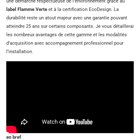
une démarche respectueuse de l’environnement grâce au
label Flamme Verte
et à la certification EcoDesign. La
durabilité reste un atout majeur avec une garantie pouvant
atteindre 25 ans sur certains composants. Je vous détaillerai
les nombreux avantages de cette gamme et les modalités
d’acquisition avec accompagnement professionnel pour
l’installation.
en bref