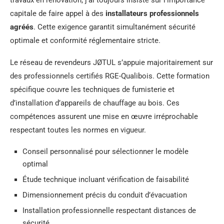
capitale de faire appel à des
installateurs professionnels
agréés
. Cette exigence garantit simultanément sécurité
optimale et conformité réglementaire stricte.
Le réseau de revendeurs JØTUL s’appuie majoritairement sur
des professionnels certifiés RGE-Qualibois. Cette formation
spécifique couvre les techniques de fumisterie et
d’installation d’appareils de chauffage au bois. Ces
compétences assurent une mise en œuvre irréprochable
respectant toutes les normes en vigueur.
Conseil personnalisé pour sélectionner le modèle
optimal
Étude technique incluant vérification de faisabilité
Dimensionnement précis du conduit d’évacuation
Installation professionnelle respectant distances de
sécurité