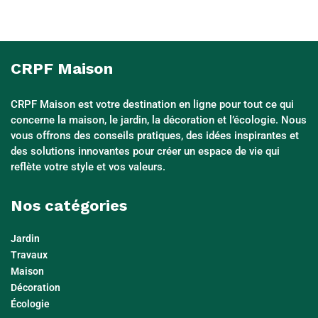
CRPF Maison
CRPF Maison est votre destination en ligne pour tout ce qui
concerne la maison, le jardin, la décoration et l’écologie. Nous
vous offrons des conseils pratiques, des idées inspirantes et
des solutions innovantes pour créer un espace de vie qui
reflète votre style et vos valeurs.
Nos catégories
Jardin
Travaux
Maison
Décoration
Écologie