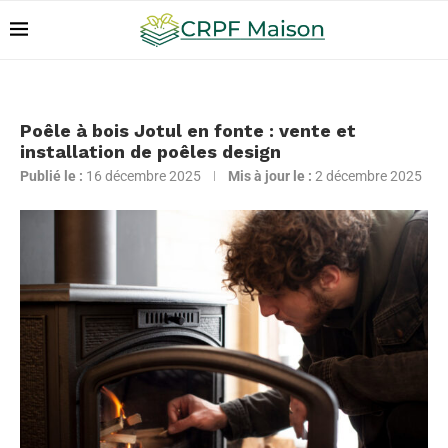
Poêle à bois Jotul en fonte : vente et
installation de poêles design
Publié le :
16 décembre 2025
Mis à jour le :
2 décembre 2025