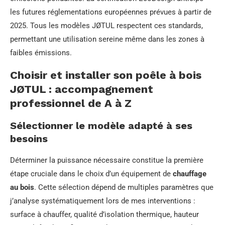
les futures réglementations européennes prévues à partir de
2025. Tous les modèles JØTUL respectent ces standards,
permettant une utilisation sereine même dans les zones à
faibles émissions.
Choisir et installer son poêle à bois
JØTUL : accompagnement
professionnel de A à Z
Sélectionner le modèle adapté à ses
besoins
Déterminer la puissance nécessaire constitue la première
étape cruciale dans le choix d’un équipement de
chauffage
au bois
. Cette sélection dépend de multiples paramètres que
j’analyse systématiquement lors de mes interventions :
surface à chauffer, qualité d’isolation thermique, hauteur