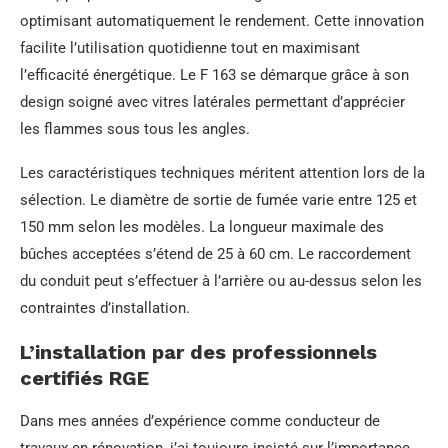
optimisant automatiquement le rendement. Cette innovation
facilite l’utilisation quotidienne tout en maximisant
l’efficacité énergétique. Le F 163 se démarque grâce à son
design soigné avec vitres latérales permettant d’apprécier
les flammes sous tous les angles.
Les caractéristiques techniques méritent attention lors de la
sélection. Le diamètre de sortie de fumée varie entre 125 et
150 mm selon les modèles. La longueur maximale des
bûches acceptées s’étend de 25 à 60 cm. Le raccordement
du conduit peut s’effectuer à l’arrière ou au-dessus selon les
contraintes d’installation.
L’installation par des professionnels
certifiés RGE
Dans mes années d’expérience comme conducteur de
travaux en rénovation, j’ai toujours insisté sur l’importance