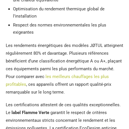
Optimisation du rendement thermique global de
l’installation
Respect des normes environnementales les plus
exigeantes
Les rendements énergétiques des modèles JØTUL atteignent
régulièrement 80% et davantage. Plusieurs références
bénéficient d’une classification énergétique A ou A+, plaçant
ces équipements parmi les plus performants du marché.
Pour comparer avec
les meilleurs chauffages les plus
profitables
, ces appareils offrent un rapport qualité-prix
remarquable sur le long terme.
Les certifications attestent de ces qualités exceptionnelles.
Le
label Flamme Verte
garantit le respect de critères
environnementaux stricts concernant le rendement et les
émissions polluantes. La certification EcoDesign anticipe