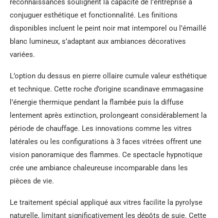
reconnaissances soulignent la capacité de l’entreprise à
conjuguer esthétique et fonctionnalité. Les finitions
disponibles incluent le peint noir mat intemporel ou l’émaillé
blanc lumineux, s’adaptant aux ambiances décoratives
variées.
L’option du dessus en pierre ollaire cumule valeur esthétique
et technique. Cette roche d’origine scandinave emmagasine
l’énergie thermique pendant la flambée puis la diffuse
lentement après extinction, prolongeant considérablement la
période de chauffage. Les innovations comme les vitres
latérales ou les configurations à 3 faces vitrées offrent une
vision panoramique des flammes. Ce spectacle hypnotique
crée une ambiance chaleureuse incomparable dans les
pièces de vie.
Le traitement spécial appliqué aux vitres facilite la pyrolyse
naturelle, limitant significativement les dépôts de suie. Cette