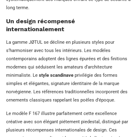
long terme.
Un design récompensé
internationalement
La gamme JØTUL se décline en plusieurs styles pour
s’harmoniser avec tous les intérieurs. Les modèles
contemporains adoptent des lignes épurées et des finitions
modernes qui séduisent les amateurs d’architecture
minimaliste. Le
style scandinave
privilégie des formes
simples et élégantes, signature identitaire de la marque
norvégienne. Les références traditionnelles incorporent des
ornements classiques rappelant les poêles d’époque.
Le modèle F 167 illustre parfaitement cette excellence
créative avec son élégant piétement piedestal, distingué par
plusieurs récompenses internationales de design. Ces