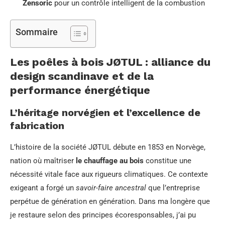
Zensoric
pour un contrôle intelligent de la combustion
Sommaire
Les poêles à bois JØTUL : alliance du
design scandinave et de la
performance énergétique
L’héritage norvégien et l’excellence de
fabrication
L’histoire de la société JØTUL débute en 1853 en Norvège,
nation où maîtriser
le chauffage au bois
constitue une
nécessité vitale face aux rigueurs climatiques. Ce contexte
exigeant a forgé un
savoir-faire ancestral
que l’entreprise
perpétue de génération en génération. Dans ma longère que
je restaure selon des principes écoresponsables, j’ai pu