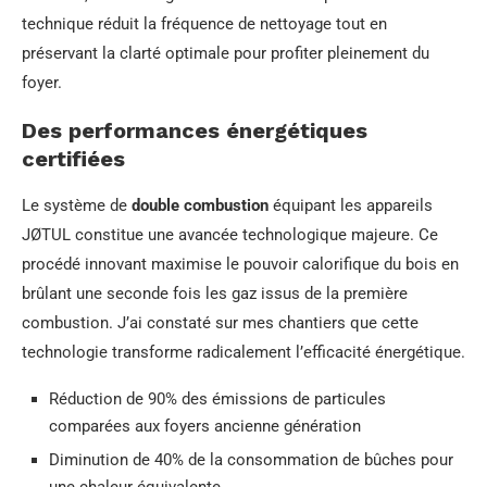
technique réduit la fréquence de nettoyage tout en
préservant la clarté optimale pour profiter pleinement du
foyer.
Des performances énergétiques
certifiées
Le système de
double combustion
équipant les appareils
JØTUL constitue une avancée technologique majeure. Ce
procédé innovant maximise le pouvoir calorifique du bois en
brûlant une seconde fois les gaz issus de la première
combustion. J’ai constaté sur mes chantiers que cette
technologie transforme radicalement l’efficacité énergétique.
Réduction de 90% des émissions de particules
comparées aux foyers ancienne génération
Diminution de 40% de la consommation de bûches pour
une chaleur équivalente