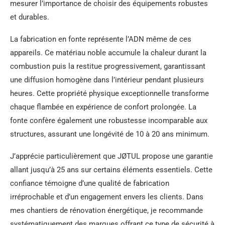
mesurer l’importance de choisir des équipements robustes
et durables.
La fabrication en fonte représente l’ADN même de ces
appareils. Ce matériau noble accumule la chaleur durant la
combustion puis la restitue progressivement, garantissant
une diffusion homogène dans l’intérieur pendant plusieurs
heures. Cette propriété physique exceptionnelle transforme
chaque flambée en expérience de confort prolongée. La
fonte confère également une robustesse incomparable aux
structures, assurant une longévité de 10 à 20 ans minimum.
J’apprécie particulièrement que JØTUL propose une garantie
allant jusqu’à 25 ans sur certains éléments essentiels. Cette
confiance témoigne d’une qualité de fabrication
irréprochable et d’un engagement envers les clients. Dans
mes chantiers de rénovation énergétique, je recommande
systématiquement des marques offrant ce type de sécurité à