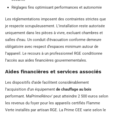
Réglages fins optimisant performances et autonomie
Les réglementations imposent des contraintes strictes que
je respecte scrupuleusement. L’installation reste autorisée
uniquement dans les pièces à vivre, excluant chambres et
salles d’eau. Un conduit d’évacuation conforme demeure
obligatoire avec respect d’espaces minimum autour de
l’appareil. Le recours à un professionnel RGE conditionne
l’accès aux aides financières gouvernementales.
Aides financières et services associés
Les dispositifs d’aide facilitent considérablement
l’acquisition d’un équipement
de chauffage au bois
performant. MaPrimeRénov’ peut atteindre 2 500 euros selon
les revenus du foyer pour les appareils certifiés Flamme
Verte installés par artisan RGE. La Prime CEE varie selon le