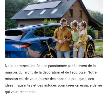
Nous sommes une équipe passionnée par l'univers de la
maison, du jardin, de la décoration et de l'écologie. Notre
mission est de vous fournir des conseils pratiques, des
idées inspirantes et des astuces pour créer un espace de vie
qui vous ressemble.