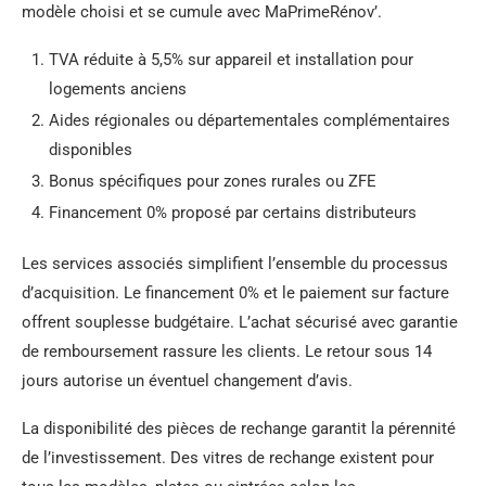
modèle choisi et se cumule avec MaPrimeRénov’.
TVA réduite à 5,5% sur appareil et installation pour
logements anciens
Aides régionales ou départementales complémentaires
disponibles
Bonus spécifiques pour zones rurales ou ZFE
Financement 0% proposé par certains distributeurs
Les services associés simplifient l’ensemble du processus
d’acquisition. Le financement 0% et le paiement sur facture
offrent souplesse budgétaire. L’achat sécurisé avec garantie
de remboursement rassure les clients. Le retour sous 14
jours autorise un éventuel changement d’avis.
La disponibilité des pièces de rechange garantit la pérennité
de l’investissement. Des vitres de rechange existent pour