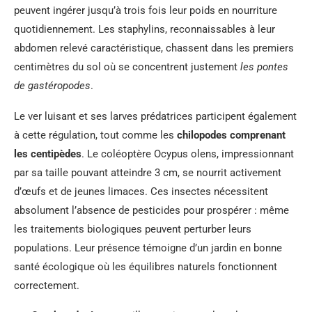
peuvent ingérer jusqu’à trois fois leur poids en nourriture
quotidiennement. Les staphylins, reconnaissables à leur
abdomen relevé caractéristique, chassent dans les premiers
centimètres du sol où se concentrent justement
les pontes
de gastéropodes
.
Le ver luisant et ses larves prédatrices participent également
à cette régulation, tout comme les
chilopodes comprenant
les centipèdes
. Le coléoptère Ocypus olens, impressionnant
par sa taille pouvant atteindre 3 cm, se nourrit activement
d’œufs et de jeunes limaces. Ces insectes nécessitent
absolument l’absence de pesticides pour prospérer : même
les traitements biologiques peuvent perturber leurs
populations. Leur présence témoigne d’un jardin en bonne
santé écologique où les équilibres naturels fonctionnent
correctement.