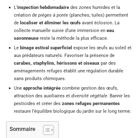
L’
inspection hebdomadaire
des zones humides et la
création de
pièges à ponte
(planches, tuiles) permettent
de
localiser et éliminer les œufs
avant éclosion. La
collecte manuelle suivie d’une immersion en
eau
savonneuse
reste la méthode la plus efficace.
Le
binage estival superficiel
expose les œufs au soleil et
aux prédateurs naturels. Favoriser la présence de
carabes, staphylins, hérissons et oiseaux
par des
aménagements refuges
établit une régulation durable
sans produits chimiques.
Une
approche intégrée
combine gestion des œufs,
attraction des auxiliaires et
diversité végétale
. Bannir les
pesticides et créer des
zones refuges permanentes
restaure l’équilibre biologique du jardin sur le long terme.
Sommaire