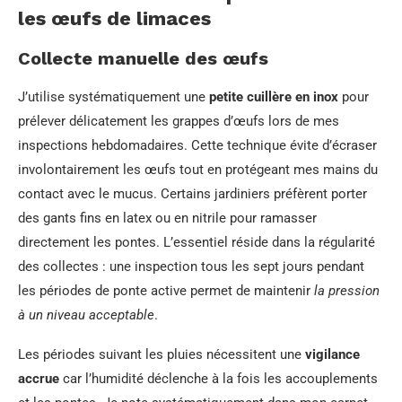
les œufs de limaces
Collecte manuelle des œufs
J’utilise systématiquement une
petite cuillère en inox
pour
prélever délicatement les grappes d’œufs lors de mes
inspections hebdomadaires. Cette technique évite d’écraser
involontairement les œufs tout en protégeant mes mains du
contact avec le mucus. Certains jardiniers préfèrent porter
des gants fins en latex ou en nitrile pour ramasser
directement les pontes. L’essentiel réside dans la régularité
des collectes : une inspection tous les sept jours pendant
les périodes de ponte active permet de maintenir
la pression
à un niveau acceptable
.
Les périodes suivant les pluies nécessitent une
vigilance
accrue
car l’humidité déclenche à la fois les accouplements