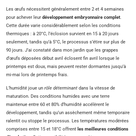
Les œufs nécessitent généralement entre 2 et 4 semaines
pour achever leur
développement embryonnaire complet
.
Cette durée varie considérablement selon les conditions
thermiques : à 20°C, l’éclosion survient en 15 à 20 jours
seulement, tandis qu’à 5°C, le processus s’étire sur plus de
90 jours. J’ai constaté dans mon jardin que les grappes
d’œufs déposées début avril éclosent fin avril lorsque le
printemps est doux, mais peuvent rester dormantes jusqu’à
mi-mai lors de printemps frais.
L’humidité joue un
rôle déterminant
dans la vitesse de
maturation. Des conditions humides avec une terre
maintenue entre 60 et 80% d’humidité accélèrent le
développement, tandis qu’un assèchement même temporaire
ralentit ou stoppe le processus. Les températures modérées
comprises entre 15 et 18°C offrent
les meilleures conditions