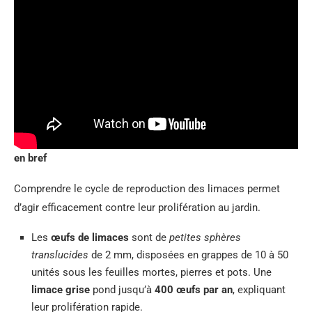
en bref
Comprendre le cycle de reproduction des limaces permet
d’agir efficacement contre leur prolifération au jardin.
Les
œufs de limaces
sont de
petites sphères
translucides
de 2 mm, disposées en grappes de 10 à 50
unités sous les feuilles mortes, pierres et pots. Une
limace grise
pond jusqu’à
400 œufs par an
, expliquant
leur prolifération rapide.