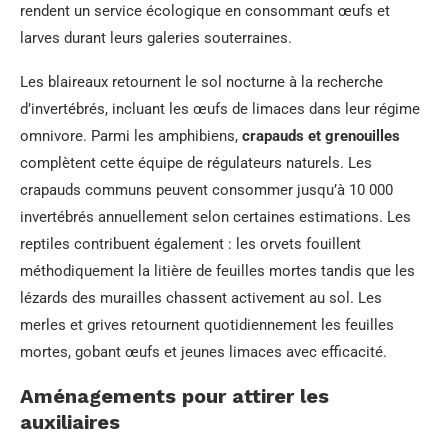
rendent un service écologique en consommant œufs et
larves durant leurs galeries souterraines.
Les blaireaux retournent le sol nocturne à la recherche
d’invertébrés, incluant les œufs de limaces dans leur régime
omnivore. Parmi les amphibiens,
crapauds et grenouilles
complètent cette équipe de régulateurs naturels. Les
crapauds communs peuvent consommer jusqu’à 10 000
invertébrés annuellement selon certaines estimations. Les
reptiles contribuent également : les orvets fouillent
méthodiquement la litière de feuilles mortes tandis que les
lézards des murailles chassent activement au sol. Les
merles et grives retournent quotidiennement les feuilles
mortes, gobant œufs et jeunes limaces avec efficacité.
Aménagements pour attirer les
auxiliaires