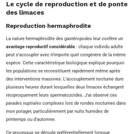
Le cycle de reproduction et de ponte
des limaces
Reproduction hermaphrodite
La nature hermaphrodite des gastéropodes leur confère un
avantage reproductif considérable
: chaque individu adulte
peut s’accoupler avec n’importe quel congénère de la même
espèce. Cette caractéristique biologique explique pourquoi
les populations se reconstituent rapidement même après
des interventions massives. L’accouplement nocturne dure
plusieurs heures durant lesquelles deux limaces échangent
réciproquement leurs spermatozoïdes. J’ai observé ces
parades nuptiales complexes
lors de rondes nocturnes dans
mon potager, particulièrement par nuits humides de
printemps ou d’automne.
Ce processus se déroule préférentiellement lorsque