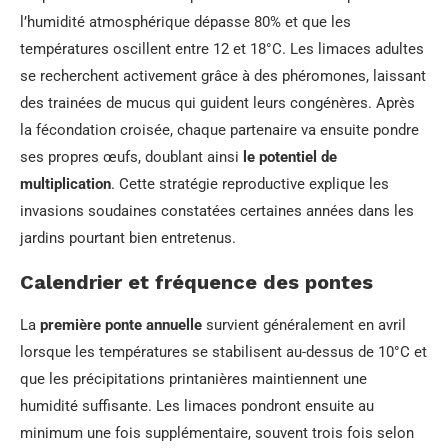
l’humidité atmosphérique dépasse 80% et que les
températures oscillent entre 12 et 18°C. Les limaces adultes
se recherchent activement grâce à des phéromones, laissant
des trainées de mucus qui guident leurs congénères. Après
la fécondation croisée, chaque partenaire va ensuite pondre
ses propres œufs, doublant ainsi
le potentiel de
multiplication
. Cette stratégie reproductive explique les
invasions soudaines constatées certaines années dans les
jardins pourtant bien entretenus.
Calendrier et fréquence des pontes
La
première ponte annuelle
survient généralement en avril
lorsque les températures se stabilisent au-dessus de 10°C et
que les précipitations printanières maintiennent une
humidité suffisante. Les limaces pondront ensuite au
minimum une fois supplémentaire, souvent trois fois selon