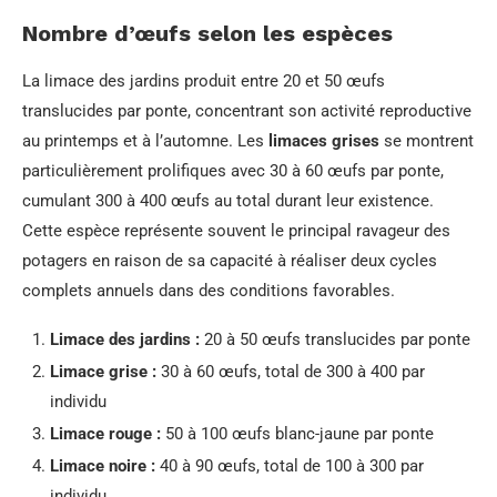
Nombre d’œufs selon les espèces
La limace des jardins produit entre 20 et 50 œufs
translucides par ponte, concentrant son activité reproductive
au printemps et à l’automne. Les
limaces grises
se montrent
particulièrement prolifiques avec 30 à 60 œufs par ponte,
cumulant 300 à 400 œufs au total durant leur existence.
Cette espèce représente souvent le principal ravageur des
potagers en raison de sa capacité à réaliser deux cycles
complets annuels dans des conditions favorables.
Limace des jardins :
20 à 50 œufs translucides par ponte
Limace grise :
30 à 60 œufs, total de 300 à 400 par
individu
Limace rouge :
50 à 100 œufs blanc-jaune par ponte
Limace noire :
40 à 90 œufs, total de 100 à 300 par
individu