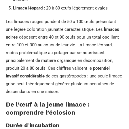
Limace léopard :
20 à 80 œufs légèrement ovales
Les limaces rouges pondent de 50 à 100 œufs présentant
une légère coloration jaunâtre caractéristique. Les
limaces
noires
déposent entre 40 et 90 œufs pour un total oscillant
entre 100 et 300 au cours de leur vie. La limace léopard,
moins problématique au potager car se nourrissant
principalement de matière organique en décomposition,
produit 20 à 80 œufs. Ces chiffres valident le
potentiel
invasif considérable
de ces gastéropodes : une seule limace
grise peut théoriquement générer plusieurs centaines de
descendants en une saison.
De l’œuf à la jeune limace :
comprendre l’éclosion
Durée d’incubation