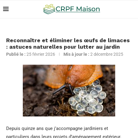
Reconnaître et éliminer les œufs de limaces
: astuces naturelles pour lutter au jardin
Publié le :
25 février 2026
Mis à jour le :
2 décembre 2025
Depuis quinze ans que j’accompagne jardiniers et
particuliers dans leurs projets d’aménagement extérieur,