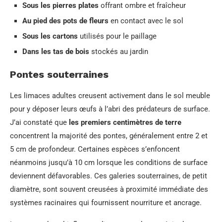
Sous les pierres plates
offrant ombre et fraîcheur
Au pied des pots de fleurs
en contact avec le sol
Sous les cartons
utilisés pour le paillage
Dans les tas de bois
stockés au jardin
Pontes souterraines
Les limaces adultes creusent activement dans le sol meuble
pour y déposer leurs œufs à l’abri des prédateurs de surface.
J’ai constaté que
les premiers centimètres de terre
concentrent la majorité des pontes, généralement entre 2 et
5 cm de profondeur. Certaines espèces s’enfoncent
néanmoins jusqu’à 10 cm lorsque les conditions de surface
deviennent défavorables. Ces galeries souterraines, de petit
diamètre, sont souvent creusées à proximité immédiate des
systèmes racinaires qui fournissent nourriture et ancrage.