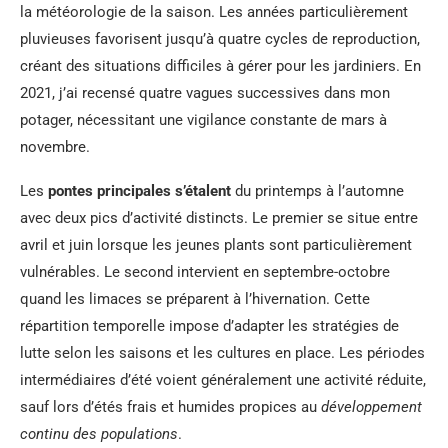
la météorologie de la saison. Les années particulièrement
pluvieuses favorisent jusqu’à quatre cycles de reproduction,
créant des situations difficiles à gérer pour les jardiniers. En
2021, j’ai recensé quatre vagues successives dans mon
potager, nécessitant une vigilance constante de mars à
novembre.
Les
pontes principales s’étalent
du printemps à l’automne
avec deux pics d’activité distincts. Le premier se situe entre
avril et juin lorsque les jeunes plants sont particulièrement
vulnérables. Le second intervient en septembre-octobre
quand les limaces se préparent à l’hivernation. Cette
répartition temporelle impose d’adapter les stratégies de
lutte selon les saisons et les cultures en place. Les périodes
intermédiaires d’été voient généralement une activité réduite,
sauf lors d’étés frais et humides propices au
développement
continu des populations
.