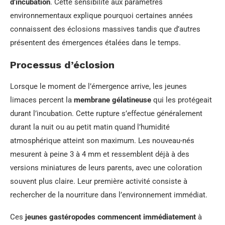
d’incubation
. Cette sensibilité aux paramètres
environnementaux explique pourquoi certaines années
connaissent des éclosions massives tandis que d’autres
présentent des émergences étalées dans le temps.
Processus d’éclosion
Lorsque le moment de l’émergence arrive, les jeunes
limaces percent la
membrane gélatineuse
qui les protégeait
durant l’incubation. Cette rupture s’effectue généralement
durant la nuit ou au petit matin quand l’humidité
atmosphérique atteint son maximum. Les nouveau-nés
mesurent à peine 3 à 4 mm et ressemblent déjà à des
versions miniatures de leurs parents, avec une coloration
souvent plus claire. Leur première activité consiste à
rechercher de la nourriture dans l’environnement immédiat.
Ces
jeunes gastéropodes commencent immédiatement
à