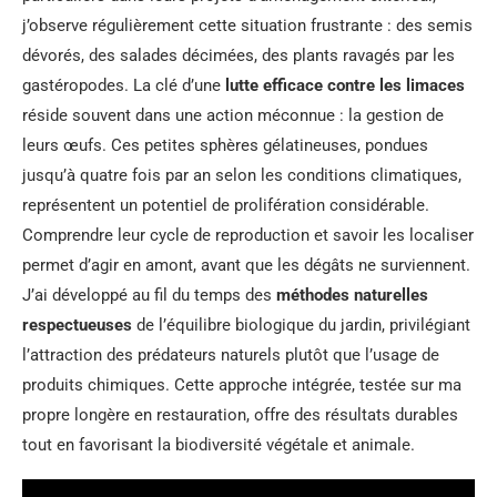
j’observe régulièrement cette situation frustrante : des semis
dévorés, des salades décimées, des plants ravagés par les
gastéropodes. La clé d’une
lutte efficace contre les limaces
réside souvent dans une action méconnue : la gestion de
leurs œufs. Ces petites sphères gélatineuses, pondues
jusqu’à quatre fois par an selon les conditions climatiques,
représentent un potentiel de prolifération considérable.
Comprendre leur cycle de reproduction et savoir les localiser
permet d’agir en amont, avant que les dégâts ne surviennent.
J’ai développé au fil du temps des
méthodes naturelles
respectueuses
de l’équilibre biologique du jardin, privilégiant
l’attraction des prédateurs naturels plutôt que l’usage de
produits chimiques. Cette approche intégrée, testée sur ma
propre longère en restauration, offre des résultats durables
tout en favorisant la biodiversité végétale et animale.