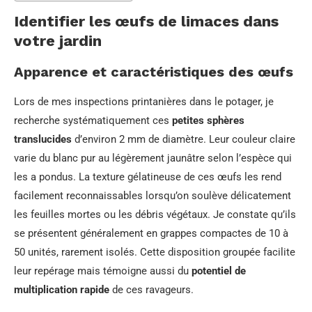
Identifier les œufs de limaces dans
votre jardin
Apparence et caractéristiques des œufs
Lors de mes inspections printanières dans le potager, je
recherche systématiquement ces
petites sphères
translucides
d’environ 2 mm de diamètre. Leur couleur claire
varie du blanc pur au légèrement jaunâtre selon l’espèce qui
les a pondus. La texture gélatineuse de ces œufs les rend
facilement reconnaissables lorsqu’on soulève délicatement
les feuilles mortes ou les débris végétaux. Je constate qu’ils
se présentent généralement en grappes compactes de 10 à
50 unités, rarement isolés. Cette disposition groupée facilite
leur repérage mais témoigne aussi du
potentiel de
multiplication rapide
de ces ravageurs.