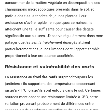
consommer de la matière végétale en décomposition, des
champignons microscopiques présents dans le sol, et
parfois des tissus tendres de jeunes plantes. Leur
croissance s’avère rapide : en quelques semaines, ils
atteignent une taille suffisante pour causer des dégâts
significatifs aux cultures. J’observe régulièrement dans mon
potager que
les semis fraîchement émergés
attirent
particulièrement ces jeunes limaces dont l’appétit semble
proportionnel à leur croissance accélérée.
Résistance et vulnérabilité des œufs
La
résistance au froid des œufs
surprend toujours les
jardiniers : ils supportent des températures descendant
jusqu’à -11°C lorsqu’ils sont enfouis dans le sol. Certaines
sources mentionnent une résistance limitée à -3°C, cette
variation provenant probablement de différences entre