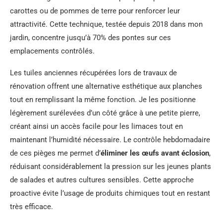
carottes ou de pommes de terre pour renforcer leur
attractivité. Cette technique, testée depuis 2018 dans mon
jardin, concentre jusqu’à 70% des pontes sur ces
emplacements contrôlés.
Les tuiles anciennes récupérées lors de travaux de
rénovation offrent une alternative esthétique aux planches
tout en remplissant la même fonction. Je les positionne
légèrement surélevées d’un côté grâce à une petite pierre,
créant ainsi un accès facile pour les limaces tout en
maintenant l’humidité nécessaire. Le contrôle hebdomadaire
de ces pièges me permet d’
éliminer les œufs avant éclosion
,
réduisant considérablement la pression sur les jeunes plants
de salades et autres cultures sensibles. Cette approche
proactive évite l’usage de produits chimiques tout en restant
très efficace.