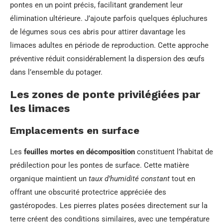
pontes en un point précis, facilitant grandement leur
élimination ultérieure. J’ajoute parfois quelques épluchures
de légumes sous ces abris pour attirer davantage les
limaces adultes en période de reproduction. Cette approche
préventive réduit considérablement la dispersion des œufs
dans l’ensemble du potager.
Les zones de ponte privilégiées par
les limaces
Emplacements en surface
Les
feuilles mortes en décomposition
constituent l’habitat de
prédilection pour les pontes de surface. Cette matière
organique maintient un
taux d’humidité constant
tout en
offrant une obscurité protectrice appréciée des
gastéropodes. Les pierres plates posées directement sur la
terre créent des conditions similaires, avec une température