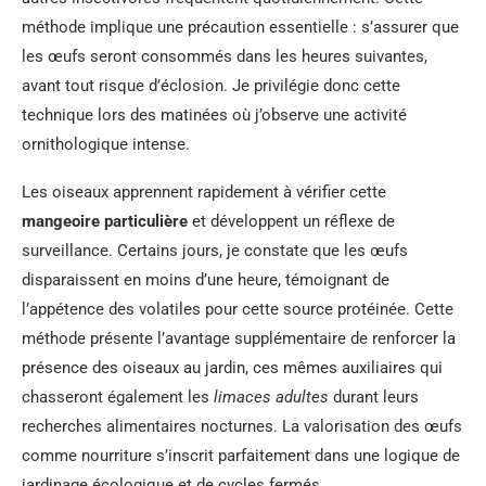
méthode implique une précaution essentielle : s’assurer que
les œufs seront consommés dans les heures suivantes,
avant tout risque d’éclosion. Je privilégie donc cette
technique lors des matinées où j’observe une activité
ornithologique intense.
Les oiseaux apprennent rapidement à vérifier cette
mangeoire particulière
et développent un réflexe de
surveillance. Certains jours, je constate que les œufs
disparaissent en moins d’une heure, témoignant de
l’appétence des volatiles pour cette source protéinée. Cette
méthode présente l’avantage supplémentaire de renforcer la
présence des oiseaux au jardin, ces mêmes auxiliaires qui
chasseront également les
limaces adultes
durant leurs
recherches alimentaires nocturnes. La valorisation des œufs
comme nourriture s’inscrit parfaitement dans une logique de
jardinage écologique et de cycles fermés.