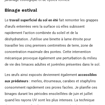
Binage estival
Le
travail superficiel du sol en été
fait remonter les grappes
d’œufs enterrées vers la surface où elles subissent
rapidement l’action combinée du soleil et de la
déshydratation. J’utilise une binette à lame étroite pour
travailler les cinq premiers centimètres de terre, zone de
concentration maximale des pontes. Cette intervention
mécanique provoque également une perturbation du milieu
de vie des limaces adultes et juvéniles présentes dans le sol.
Les œufs ainsi exposés deviennent également
accessibles
aux prédateurs
: merles, étourneaux, carabes et staphylins
consomment rapidement ces proies faciles. Je planifie ces
binages durant les périodes ensoleillées de juin et juillet
quand les rayons UV sont les plus intenses. La technique