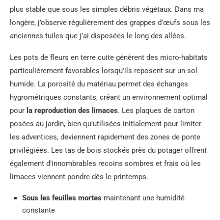
plus stable que sous les simples débris végétaux. Dans ma
longère, j’observe régulièrement des grappes d’œufs sous les
anciennes tuiles que j’ai disposées le long des allées.
Les pots de fleurs en terre cuite génèrent des micro-habitats
particulièrement favorables lorsqu’ils reposent sur un sol
humide. La porosité du matériau permet des échanges
hygrométriques constants, créant un environnement optimal
pour
la reproduction des limaces
. Les plaques de carton
posées au jardin, bien qu’utilisées initialement pour limiter
les adventices, deviennent rapidement des zones de ponte
privilégiées. Les tas de bois stockés près du potager offrent
également d’innombrables recoins sombres et frais où les
limaces viennent pondre dès le printemps.
Sous les feuilles mortes
maintenant une humidité
constante