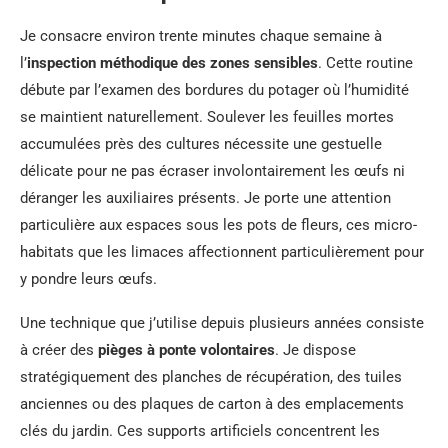
Je consacre environ trente minutes chaque semaine à
l’
inspection méthodique des zones sensibles
. Cette routine
débute par l’examen des bordures du potager où l’humidité
se maintient naturellement. Soulever les feuilles mortes
accumulées près des cultures nécessite une gestuelle
délicate pour ne pas écraser involontairement les œufs ni
déranger les auxiliaires présents. Je porte une attention
particulière aux espaces sous les pots de fleurs, ces micro-
habitats que les limaces affectionnent particulièrement pour
y pondre leurs œufs.
Une technique que j’utilise depuis plusieurs années consiste
à créer des
pièges à ponte volontaires
. Je dispose
stratégiquement des planches de récupération, des tuiles
anciennes ou des plaques de carton à des emplacements
clés du jardin. Ces supports artificiels concentrent les