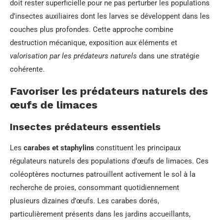
doit rester superficielle pour ne pas perturber les populations
d’insectes auxiliaires dont les larves se développent dans les
couches plus profondes. Cette approche combine
destruction mécanique, exposition aux éléments et
valorisation par les prédateurs naturels
dans une stratégie
cohérente.
Favoriser les prédateurs naturels des
œufs de limaces
Insectes prédateurs essentiels
Les
carabes et staphylins
constituent les principaux
régulateurs naturels des populations d’œufs de limaces. Ces
coléoptères nocturnes patrouillent activement le sol à la
recherche de proies, consommant quotidiennement
plusieurs dizaines d’œufs. Les carabes dorés,
particulièrement présents dans les jardins accueillants,