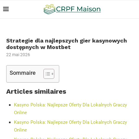
Strategie dla najlepszych gier kasynowych
dostępnych w Mostbet
22 mai 2026
Sommaire
Articles similaires
Kasyno Polska: Najlepsze Oferty Dla Lokalnych Graczy
Online
Kasyno Polska: Najlepsze Oferty Dla Lokalnych Graczy
Online