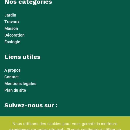
Nos catégories
Jardin
Travaux
Maison
Décoration
Écologie
Liens utiles
A propos
Contact
Mentions légales
Plan du site
Suivez-nous sur :
Nous utilisons des cookies pour vous garantir la meilleure
expérience sur notre site web. Si vous continuez à utiliser ce